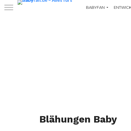
BABYFAN
ENTWIC
Blähungen Baby