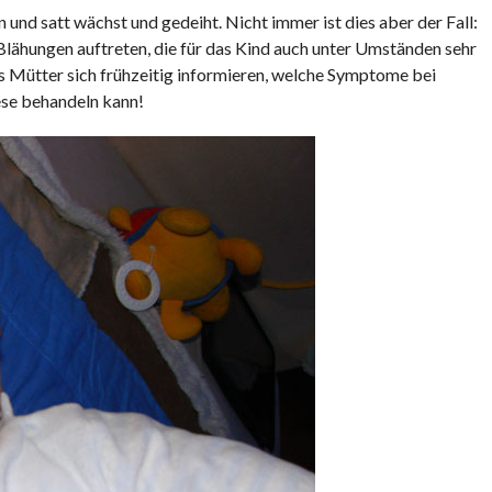
n und satt wächst und gedeiht. Nicht immer ist dies aber der Fall:
ähungen auftreten, die für das Kind auch unter Umständen sehr
s Mütter sich frühzeitig informieren, welche Symptome bei
ese behandeln kann!