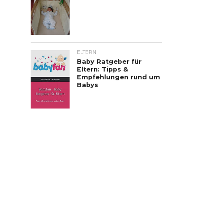
ELTERN
Baby Ratgeber für
Eltern: Tipps &
Empfehlungen rund um
Babys