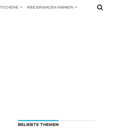
TSCHEINE
KINDERWAGEN MARKEN
BELIEBTE THEMEN