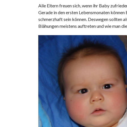
Alle Eltern freuen sich, wenn ihr Baby zufriede
Gerade in den ersten Lebensmonaten können Bl
schmerzhaft sein können. Deswegen sollten al
Blähungen meistens auftreten und wie man di