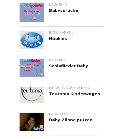
BABY TIPPS
Babysprüche
BABY MARKEN
Noukies
BABY TIPPS
Schlaflieder Baby
KINDERWAGEN MARKEN
Teutonia Kinderwagen
BABYPFLEGE
Baby Zähne putzen