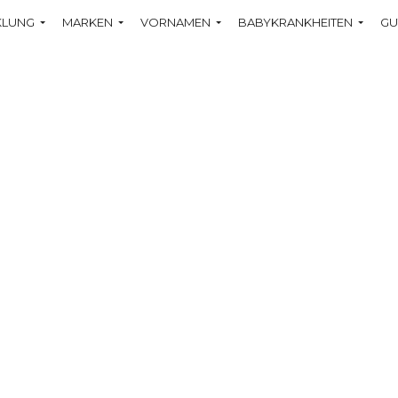
KLUNG
MARKEN
VORNAMEN
BABYKRANKHEITEN
GU