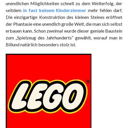
unendlichen Möglichkeiten schnell zu dem Welterfolg, der
seitdem
in fast keinem Kinderzimmer
mehr fehlen darf.
Die einzigartige Konstruktion des kleinen Steines eröffnet
der Phantasie eine unendlich große Welt, die man sich selbst
erbauen kann. Schon zweimal wurde dieser geniale Baustein
zum „Spielzeug des Jahrhunderts“ gewählt, worauf man in
Billund natürlich besonders stolz ist.