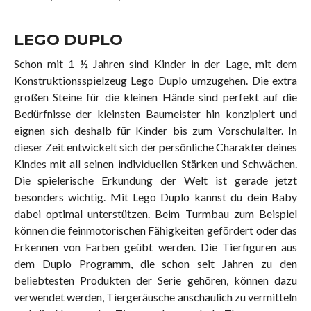
LEGO DUPLO
Schon mit 1 ½ Jahren sind Kinder in der Lage, mit dem
Konstruktionsspielzeug Lego Duplo umzugehen. Die extra
großen Steine für die kleinen Hände sind perfekt auf die
Bedürfnisse der kleinsten Baumeister hin konzipiert und
eignen sich deshalb für Kinder bis zum Vorschulalter. In
dieser Zeit entwickelt sich der persönliche Charakter deines
Kindes mit all seinen individuellen Stärken und Schwächen.
Die spielerische Erkundung der Welt ist gerade jetzt
besonders wichtig. Mit Lego Duplo kannst du dein Baby
dabei optimal unterstützen. Beim Turmbau zum Beispiel
können die feinmotorischen Fähigkeiten gefördert oder das
Erkennen von Farben geübt werden. Die Tierfiguren aus
dem Duplo Programm, die schon seit Jahren zu den
beliebtesten Produkten der Serie gehören, können dazu
verwendet werden, Tiergeräusche anschaulich zu vermitteln