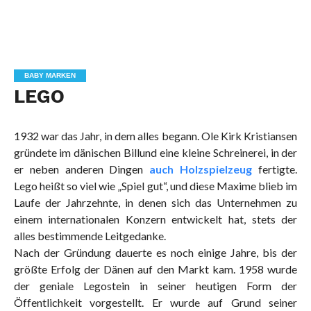
BABY MARKEN
LEGO
1932 war das Jahr, in dem alles begann. Ole Kirk Kristiansen
gründete im dänischen Billund eine kleine Schreinerei, in der
er neben anderen Dingen
auch Holzspielzeug
fertigte.
Lego heißt so viel wie „Spiel gut“, und diese Maxime blieb im
Laufe der Jahrzehnte, in denen sich das Unternehmen zu
einem internationalen Konzern entwickelt hat, stets der
alles bestimmende Leitgedanke.
Nach der Gründung dauerte es noch einige Jahre, bis der
größte Erfolg der Dänen auf den Markt kam. 1958 wurde
der geniale Legostein in seiner heutigen Form der
Öffentlichkeit vorgestellt. Er wurde auf Grund seiner