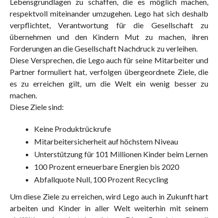
Lebensgrundlagen zu schaffen, die es möglich machen,
respektvoll miteinander umzugehen. Lego hat sich deshalb
verpflichtet, Verantwortung für die Gesellschaft zu
übernehmen und den Kindern Mut zu machen, ihren
Forderungen an die Gesellschaft Nachdruck zu verleihen.
Diese Versprechen, die Lego auch für seine Mitarbeiter und
Partner formuliert hat, verfolgen übergeordnete Ziele, die
es zu erreichen gilt, um die Welt ein wenig besser zu
machen.
Diese Ziele sind:
Keine Produktrückrufe
Mitarbeitersicherheit auf höchstem Niveau
Unterstützung für 101 Millionen Kinder beim Lernen
100 Prozent erneuerbare Energien bis 2020
Abfallquote Null, 100 Prozent Recycling
Um diese Ziele zu erreichen, wird Lego auch in Zukunft hart
arbeiten und Kinder in aller Welt weiterhin mit seinem