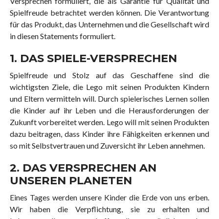
Versprechen formuliert, die als Garantie für Qualität und
Spielfreude betrachtet werden können. Die Verantwortung
für das Produkt, das Unternehmen und die Gesellschaft wird
in diesen Statements formuliert.
1. DAS SPIELE-VERSPRECHEN
Spielfreude und Stolz auf das Geschaffene sind die
wichtigsten Ziele, die Lego mit seinen Produkten Kindern
und Eltern vermitteln will. Durch spielerisches Lernen sollen
die Kinder auf ihr Leben und die Herausforderungen der
Zukunft vorbereitet werden. Lego will mit seinen Produkten
dazu beitragen, dass Kinder ihre Fähigkeiten erkennen und
so mit Selbstvertrauen und Zuversicht ihr Leben annehmen.
2. DAS VERSPRECHEN AN
UNSEREN PLANETEN
Eines Tages werden unsere Kinder die Erde von uns erben.
Wir haben die Verpflichtung, sie zu erhalten und