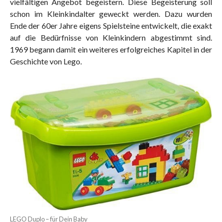
vielfältigen Angebot begeistern. Diese Begeisterung soll
schon im Kleinkindalter geweckt werden. Dazu wurden
Ende der 60er Jahre eigens Spielsteine entwickelt, die exakt
auf die Bedürfnisse von Kleinkindern abgestimmt sind.
1969 begann damit ein weiteres erfolgreiches Kapitel in der
Geschichte von Lego.
LEGO Duplo – für Dein Baby