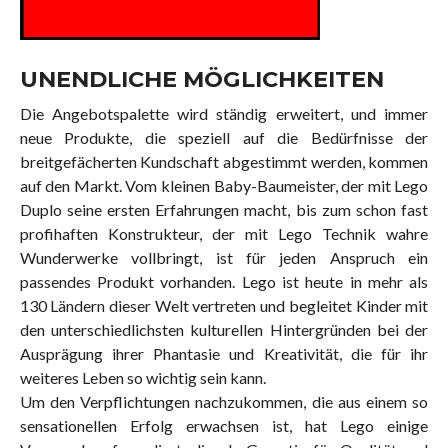
UNENDLICHE MÖGLICHKEITEN
Die Angebotspalette wird ständig erweitert, und immer
neue Produkte, die speziell auf die Bedürfnisse der
breitgefächerten Kundschaft abgestimmt werden, kommen
auf den Markt. Vom kleinen Baby-Baumeister, der mit Lego
Duplo seine ersten Erfahrungen macht, bis zum schon fast
profihaften Konstrukteur, der mit Lego Technik wahre
Wunderwerke vollbringt, ist für jeden Anspruch ein
passendes Produkt vorhanden. Lego ist heute in mehr als
130 Ländern dieser Welt vertreten und begleitet Kinder mit
den unterschiedlichsten kulturellen Hintergründen bei der
Ausprägung ihrer Phantasie und Kreativität, die für ihr
weiteres Leben so wichtig sein kann.
Um den Verpflichtungen nachzukommen, die aus einem so
sensationellen Erfolg erwachsen ist, hat Lego einige