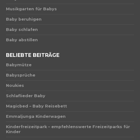
Musikgarten für Babys
Baby beruhigen
Baby schlafen
Baby abstillen
BELIEBTE BEITRÄGE
Babymütze
Babysprüche
Noukies
Schlaflieder Baby
Magicbed – Baby Reisebett
Emmaljunga Kinderwagen
Kinderfreizeitpark – empfehlenswerte Freizeitparks für
Kinder