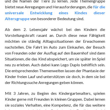
und die Namen der Tiere zu lernen. Jede Themengruppe
bietet neue Anregungen und Herausforderungen, die
für die
universale Entwicklung eines Kindes dieser
Altersgruppe
von besonderer Bedeutung sind.
Ab dem 2. Lebensjahr wächst bei den Kindern die
Vorstellungskraft rasant an. Durch diese neue Fähigkeit
möchten sie ständig Alltagssituationen der Erwachsenen
nachstellen. Die Fahrt im Auto zum Einkaufen, der Besuch
von Freunden oder der Ausflug auf den Bauernhof sind dann
Situationen, die das Kind abspeichert, um sie später im Spiel
neu zu erleben. Auch dabei kann Lego Duplo behilflich sein.
Die entsprechenden Themenwelten lassen der Phantasie der
Kinder freien Lauf und unterstützen sie doch, in dem sie bei
der Richtungssuche Anregungen geben können.
Mit 3 Jahren, zu Beginn des Kindergartenalters, spielen
Kinder gerne mit Freunden in kleinen Gruppen. Dabei lernen
sie soziales Verhalten, eine Kompetenz, die für das weitere