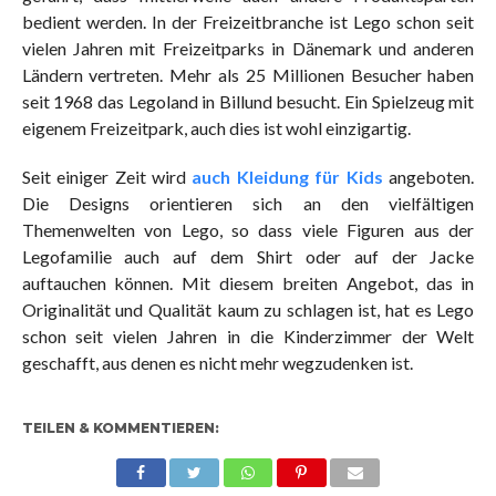
bedient werden. In der Freizeitbranche ist Lego schon seit
vielen Jahren mit Freizeitparks in Dänemark und anderen
Ländern vertreten. Mehr als 25 Millionen Besucher haben
seit 1968 das Legoland in Billund besucht. Ein Spielzeug mit
eigenem Freizeitpark, auch dies ist wohl einzigartig.
Seit einiger Zeit wird
auch Kleidung für Kids
angeboten.
Die Designs orientieren sich an den vielfältigen
Themenwelten von Lego, so dass viele Figuren aus der
Legofamilie auch auf dem Shirt oder auf der Jacke
auftauchen können. Mit diesem breiten Angebot, das in
Originalität und Qualität kaum zu schlagen ist, hat es Lego
schon seit vielen Jahren in die Kinderzimmer der Welt
geschafft, aus denen es nicht mehr wegzudenken ist.
TEILEN & KOMMENTIEREN: