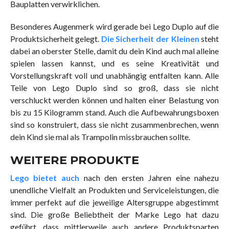
Bauplatten verwirklichen.
Besonderes Augenmerk wird gerade bei Lego Duplo auf die
Produktsicherheit gelegt.
Die Sicherheit der Kleinen
steht
dabei an oberster Stelle, damit du dein Kind auch mal alleine
spielen lassen kannst, und es seine Kreativität und
Vorstellungskraft voll und unabhängig entfalten kann. Alle
Teile von Lego Duplo sind so groß, dass sie nicht
verschluckt werden können und halten einer Belastung von
bis zu 15 Kilogramm stand. Auch die Aufbewahrungsboxen
sind so konstruiert, dass sie nicht zusammenbrechen, wenn
dein Kind sie mal als Trampolin missbrauchen sollte.
WEITERE PRODUKTE
Lego bietet auch
nach den ersten Jahren eine nahezu
unendliche Vielfalt an Produkten und Serviceleistungen, die
immer perfekt auf die jeweilige Altersgruppe abgestimmt
sind. Die große Beliebtheit der Marke Lego hat dazu
geführt, dass mittlerweile auch andere Produktsparten