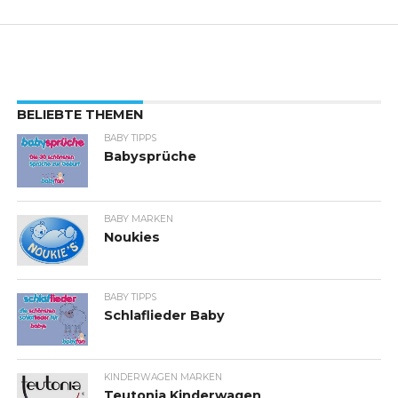
BELIEBTE THEMEN
BABY TIPPS
Babysprüche
BABY MARKEN
Noukies
BABY TIPPS
Schlaflieder Baby
KINDERWAGEN MARKEN
Teutonia Kinderwagen