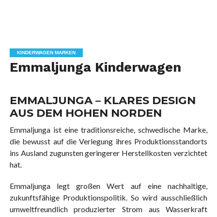
KINDERWAGEN MARKEN
Emmaljunga Kinderwagen
EMMALJUNGA – KLARES DESIGN
AUS DEM HOHEN NORDEN
Emmaljunga ist eine traditionsreiche, schwedische Marke,
die bewusst auf die Verlegung ihres Produktionsstandorts
ins Ausland zugunsten geringerer Herstellkosten verzichtet
hat.
Emmaljunga legt großen Wert auf eine nachhaltige,
zukunftsfähige Produktionspolitik. So wird ausschließlich
umweltfreundlich produzierter Strom aus Wasserkraft