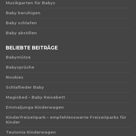
Musikgarten für Babys
Baby beruhigen
Baby schlafen
Baby abstillen
BELIEBTE BEITRÄGE
Babymütze
Babysprüche
Noukies
Schlaflieder Baby
Magicbed – Baby Reisebett
Emmaljunga Kinderwagen
Kinderfreizeitpark – empfehlenswerte Freizeitparks für
Kinder
Teutonia Kinderwagen