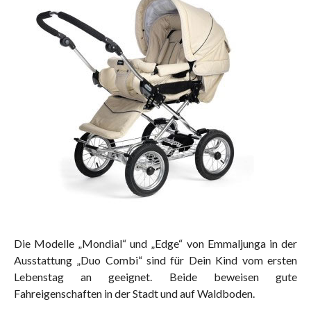
Die Modelle „Mondial“ und „Edge“ von Emmaljunga in der
Ausstattung „Duo Combi“ sind für Dein Kind vom ersten
Lebenstag an geeignet. Beide beweisen gute
Fahreigenschaften in der Stadt und auf Waldboden.