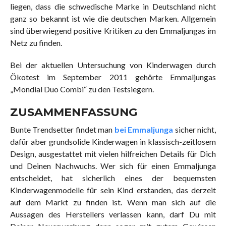
liegen, dass die schwedische Marke in Deutschland nicht
ganz so bekannt ist wie die deutschen Marken. Allgemein
sind überwiegend positive Kritiken zu den Emmaljungas im
Netz zu finden.
Bei der aktuellen Untersuchung von Kinderwagen durch
Ökotest im September 2011 gehörte Emmaljungas
„Mondial Duo Combi“ zu den Testsiegern.
ZUSAMMENFASSUNG
Bunte Trendsetter findet man
bei Emmaljunga
sicher nicht,
dafür aber grundsolide Kinderwagen in klassisch-zeitlosem
Design, ausgestattet mit vielen hilfreichen Details für Dich
und Deinen Nachwuchs. Wer sich für einen Emmaljunga
entscheidet, hat sicherlich eines der bequemsten
Kinderwagenmodelle für sein Kind erstanden, das derzeit
auf dem Markt zu finden ist. Wenn man sich auf die
Aussagen des Herstellers verlassen kann, darf Du mit