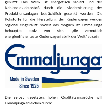
genutzt. Das Werk ist energetisch saniert und der
Kohlendioxidausstoß durch die Modernisierung der
Produktionsanlagen beträchtlich gesenkt worden. Die
Rohstoffe für die Herstellung der Kinderwagen werden
regional eingekauft, soweit das möglich ist. Emmaljunga
behauptet stolz von sich, „die vermutlich
energieeffizienteste Kinderwagenfabrik der Welt“ zu sein.
Die selbst gesetzten, hohen Qualitätsansprüche will
Emmaljunga erreichen durch: