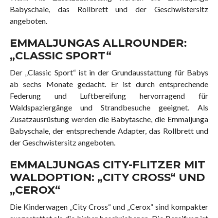
Babyschale, das Rollbrett und der Geschwistersitz
angeboten.
EMMALJUNGAS ALLROUNDER:
„CLASSIC SPORT“
Der „Classic Sport“ ist in der Grundausstattung für Babys
ab sechs Monate gedacht. Er ist durch entsprechende
Federung und Luftbereifung hervorragend für
Waldspaziergänge und Strandbesuche geeignet. Als
Zusatzausrüstung werden die Babytasche, die Emmaljunga
Babyschale, der entsprechende Adapter, das Rollbrett und
der Geschwistersitz angeboten.
EMMALJUNGAS CITY-FLITZER MIT
WALDOPTION: „CITY CROSS“ UND
„CEROX“
Die Kinderwagen „City Cross“ und „Cerox“ sind kompakter