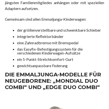
jüngsten Familienmitgliedes anhängen oder mit speziellen
Adaptern aufsetzen.
Gemeinsam sind allen Emmaljunga-Kinderwagen:
der größenverstellbare und schwenkbare Schieber
integrierte Reflektorbänder
eine Zahnradbremse mit Bremspedal
das Easyfix-Befestigungssystem für die
verschiedenen Kinderwagen-Aufsätze
ein 5-Punkt-Stretchkomfort-Gurt
gewichtsanpassbare Federung
DIE EMMALJUNGA-MODELLE FÜR
NEUGEBORENE: „MONDIAL DUO
COMBI“ UND „EDGE DUO COMBI“